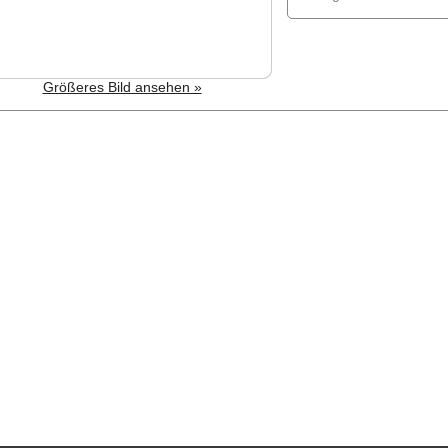
Größeres Bild ansehen »