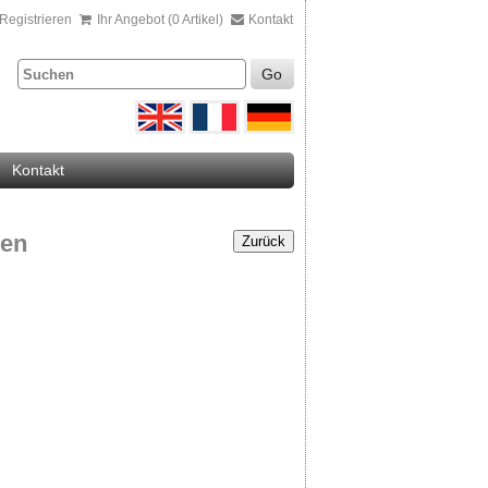
Registrieren
Ihr Angebot (0 Artikel)
Kontakt
Go
Kontakt
gen
Zurück